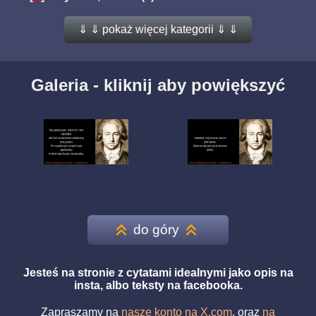
⇓ ⇓ pokaż więcej kategorii ⇓ ⇓
Galeria - kliknij aby powiększyć
do góry
Jesteś na stronie z cytatami idealnymi jako opis na
insta, albo teksty na facebooka.
Zapraszamy na
nasze konto na X.com
, oraz
na