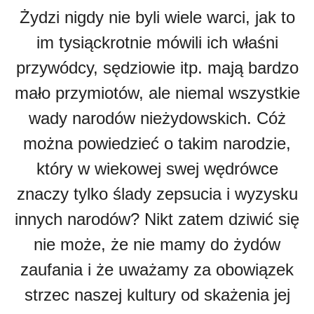
Żydzi nigdy nie byli wiele warci, jak to
im tysiąckrotnie mówili ich właśni
przywódcy, sędziowie itp. mają bardzo
mało przymiotów, ale niemal wszystkie
wady narodów nieżydowskich. Cóż
można powiedzieć o takim narodzie,
który w wiekowej swej wędrówce
znaczy tylko ślady zepsucia i wyzysku
innych narodów? Nikt zatem dziwić się
nie może, że nie mamy do żydów
zaufania i że uważamy za obowiązek
strzec naszej kultury od skażenia jej