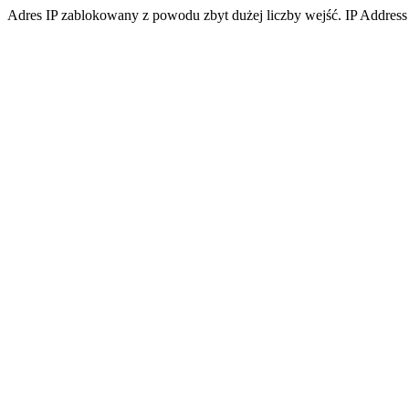
Adres IP zablokowany z powodu zbyt dużej liczby wejść. IP Address