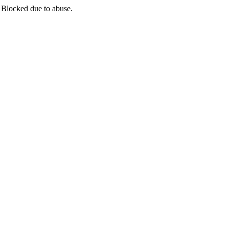
 Blocked due to abuse.