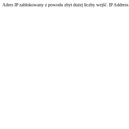
Adres IP zablokowany z powodu zbyt dużej liczby wejść. IP Address