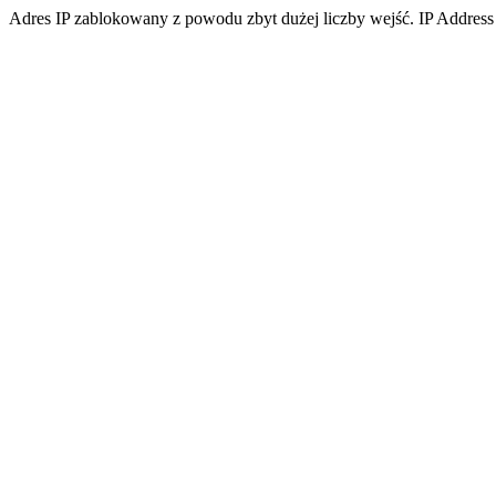
Adres IP zablokowany z powodu zbyt dużej liczby wejść. IP Address