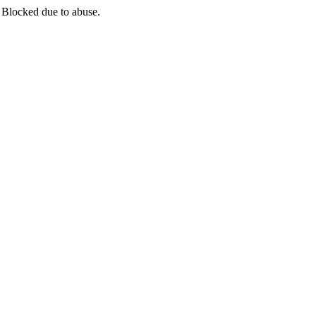
 Blocked due to abuse.