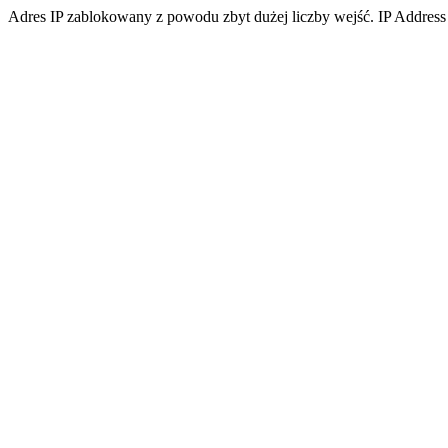
Adres IP zablokowany z powodu zbyt dużej liczby wejść. IP Address