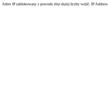
Adres IP zablokowany z powodu zbyt dużej liczby wejść. IP Address