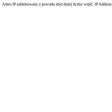
Adres IP zablokowany z powodu zbyt dużej liczby wejść. IP Address