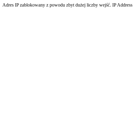
Adres IP zablokowany z powodu zbyt dużej liczby wejść. IP Address