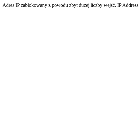
Adres IP zablokowany z powodu zbyt dużej liczby wejść. IP Address