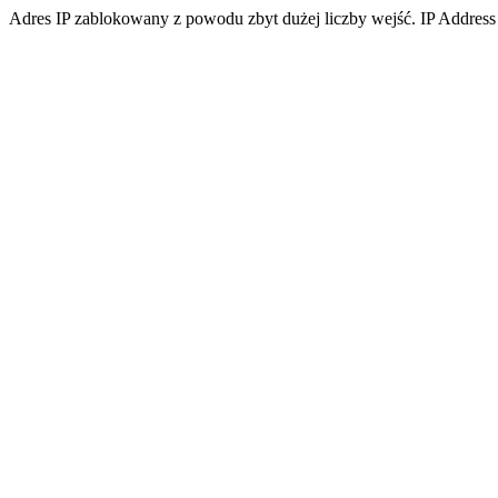
Adres IP zablokowany z powodu zbyt dużej liczby wejść. IP Address