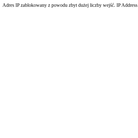
Adres IP zablokowany z powodu zbyt dużej liczby wejść. IP Address