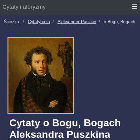
Cytaty i aforyzmy
Ścieżka:
Cytatybaza
Aleksander Puszkin
o Bogu, Bogach
Cytaty o Bogu, Bogach
Aleksandra Puszkina