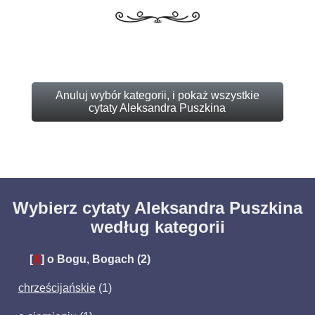
Anuluj wybór kategorii, i pokaż wszystkie
cytaty Aleksandra Puszkina
Wybierz cytaty Aleksandra Puszkina
według kategorii
[
X
]
o Bogu, Bogach
(2)
chrześcijańskie
(1)