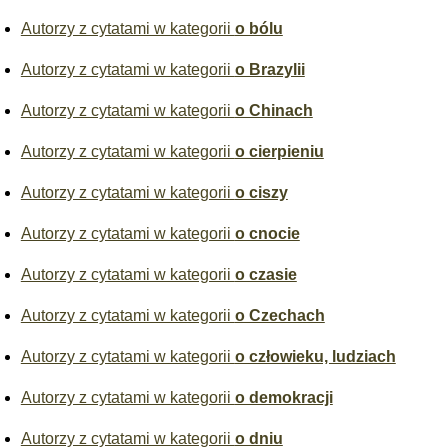
Autorzy z cytatami w kategorii
o bólu
Autorzy z cytatami w kategorii
o Brazylii
Autorzy z cytatami w kategorii
o Chinach
Autorzy z cytatami w kategorii
o cierpieniu
Autorzy z cytatami w kategorii
o ciszy
Autorzy z cytatami w kategorii
o cnocie
Autorzy z cytatami w kategorii
o czasie
Autorzy z cytatami w kategorii
o Czechach
Autorzy z cytatami w kategorii
o człowieku, ludziach
Autorzy z cytatami w kategorii
o demokracji
Autorzy z cytatami w kategorii
o dniu