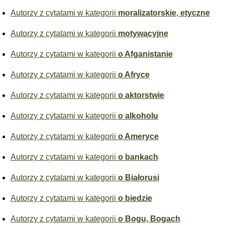
Autorzy z cytatami w kategorii
moralizatorskie, etyczne
Autorzy z cytatami w kategorii
motywacyjne
Autorzy z cytatami w kategorii
o Afganistanie
Autorzy z cytatami w kategorii
o Afryce
Autorzy z cytatami w kategorii
o aktorstwie
Autorzy z cytatami w kategorii
o alkoholu
Autorzy z cytatami w kategorii
o Ameryce
Autorzy z cytatami w kategorii
o bankach
Autorzy z cytatami w kategorii
o Białorusi
Autorzy z cytatami w kategorii
o biedzie
Autorzy z cytatami w kategorii
o Bogu, Bogach