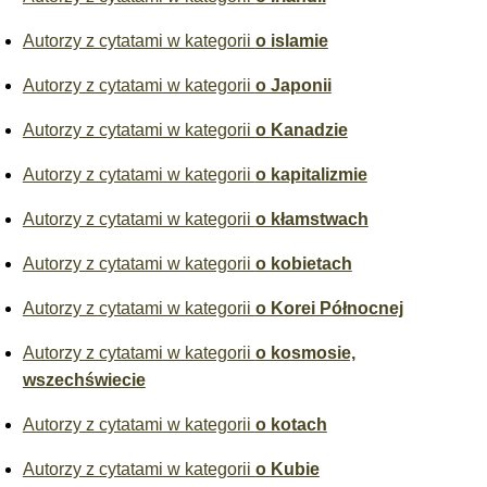
Autorzy z cytatami w kategorii
o islamie
Autorzy z cytatami w kategorii
o Japonii
Autorzy z cytatami w kategorii
o Kanadzie
Autorzy z cytatami w kategorii
o kapitalizmie
Autorzy z cytatami w kategorii
o kłamstwach
Autorzy z cytatami w kategorii
o kobietach
Autorzy z cytatami w kategorii
o Korei Północnej
Autorzy z cytatami w kategorii
o kosmosie,
wszechświecie
Autorzy z cytatami w kategorii
o kotach
Autorzy z cytatami w kategorii
o Kubie