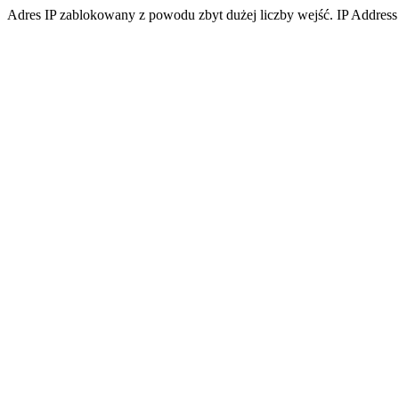
Adres IP zablokowany z powodu zbyt dużej liczby wejść. IP Address