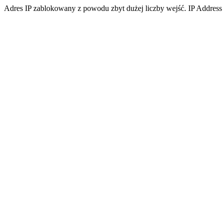
Adres IP zablokowany z powodu zbyt dużej liczby wejść. IP Address