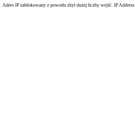
Adres IP zablokowany z powodu zbyt dużej liczby wejść. IP Address