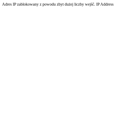
Adres IP zablokowany z powodu zbyt dużej liczby wejść. IP Address