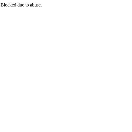
 Blocked due to abuse.