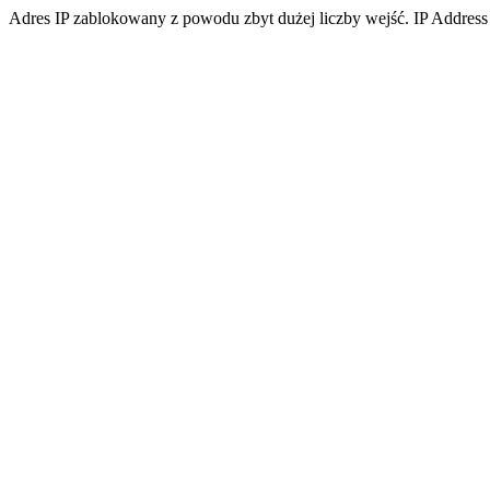
Adres IP zablokowany z powodu zbyt dużej liczby wejść. IP Address