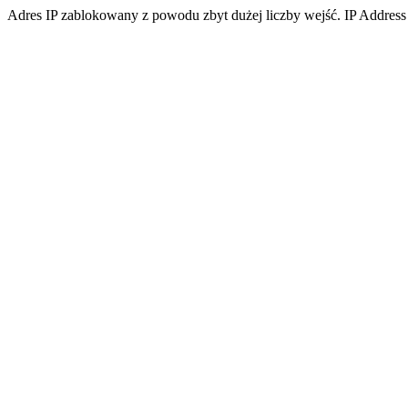
Adres IP zablokowany z powodu zbyt dużej liczby wejść. IP Address