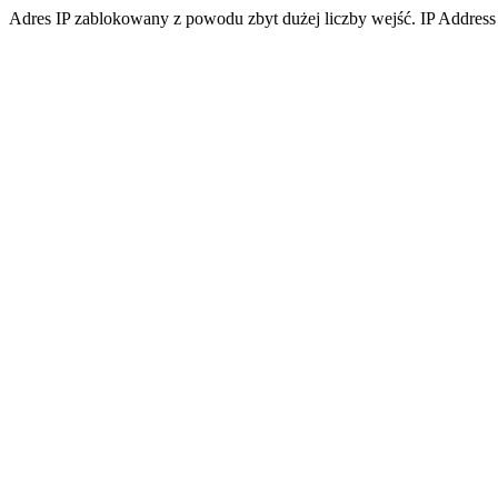
Adres IP zablokowany z powodu zbyt dużej liczby wejść. IP Address