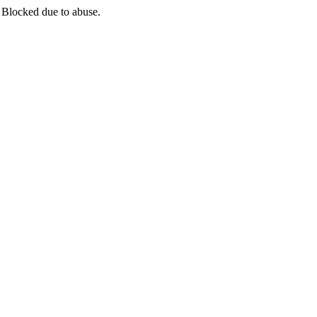
 Blocked due to abuse.