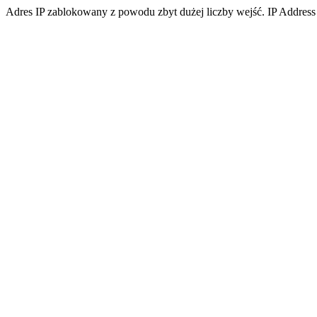
Adres IP zablokowany z powodu zbyt dużej liczby wejść. IP Address