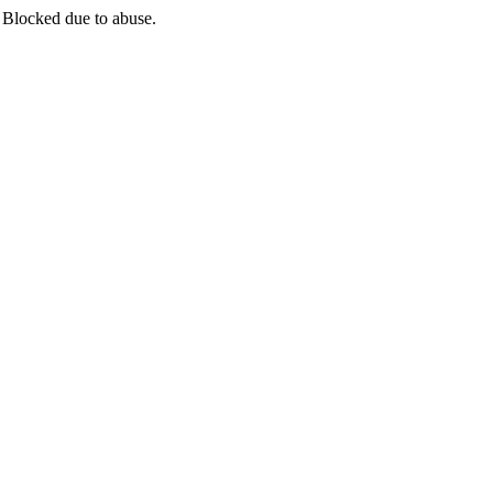
 Blocked due to abuse.