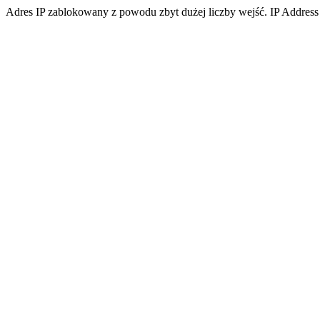
Adres IP zablokowany z powodu zbyt dużej liczby wejść. IP Address