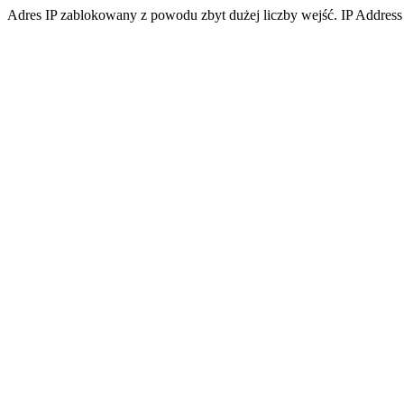
Adres IP zablokowany z powodu zbyt dużej liczby wejść. IP Address