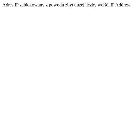
Adres IP zablokowany z powodu zbyt dużej liczby wejść. IP Address