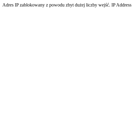
Adres IP zablokowany z powodu zbyt dużej liczby wejść. IP Address