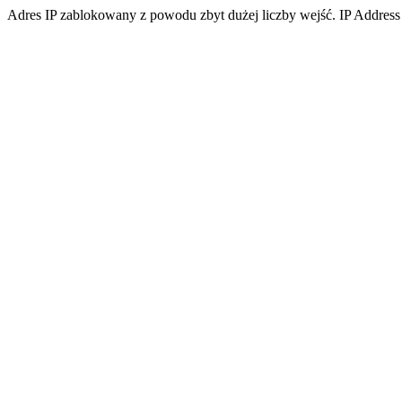
Adres IP zablokowany z powodu zbyt dużej liczby wejść. IP Address