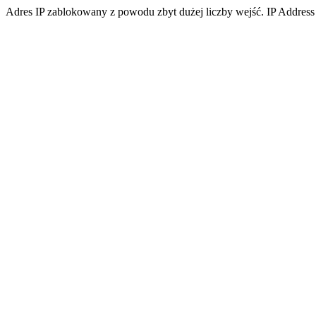
Adres IP zablokowany z powodu zbyt dużej liczby wejść. IP Address