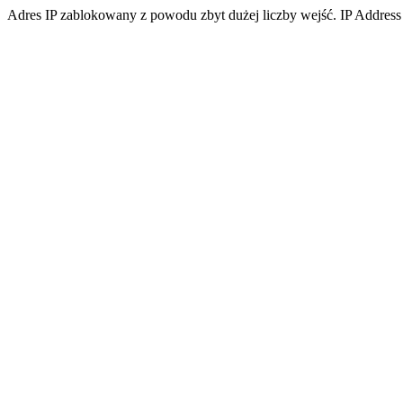
Adres IP zablokowany z powodu zbyt dużej liczby wejść. IP Address