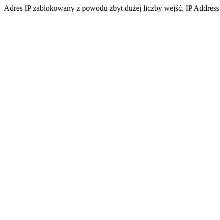
Adres IP zablokowany z powodu zbyt dużej liczby wejść. IP Address