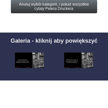
Anuluj wybór kategorii, i pokaż wszystkie
cytaty Petera Druckera
Galeria - kliknij aby powiększyć