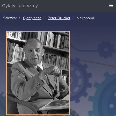
Cytaty i aforyzmy
Ścieżka:
Cytatybaza
Peter Drucker
o ekonomii