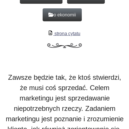
o ekonomii
strona cytatu
Zawsze będzie tak, że ktoś stwierdzi,
że musi coś sprzedać. Celem
marketingu jest sprzedawanie
niepotrzebnych rzeczy. Zadaniem
marketingu jest poznanie i zrozumienie