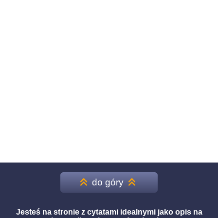
do góry
Jesteś na stronie z cytatami idealnymi jako opis na