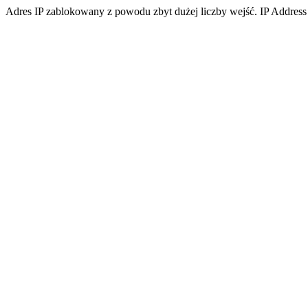
Adres IP zablokowany z powodu zbyt dużej liczby wejść. IP Address