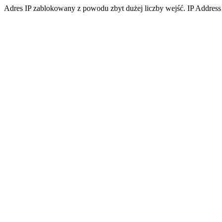
Adres IP zablokowany z powodu zbyt dużej liczby wejść. IP Address