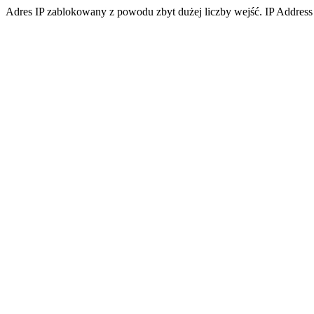
Adres IP zablokowany z powodu zbyt dużej liczby wejść. IP Address