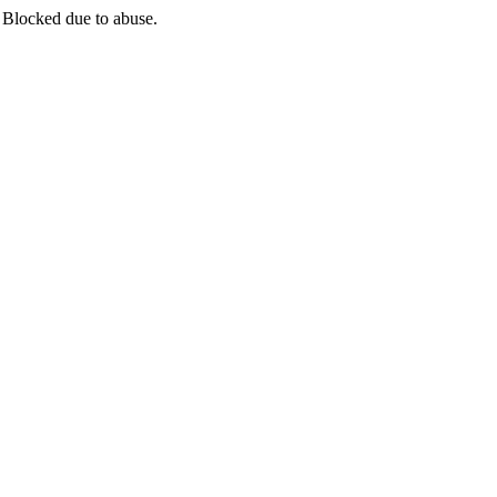
 Blocked due to abuse.