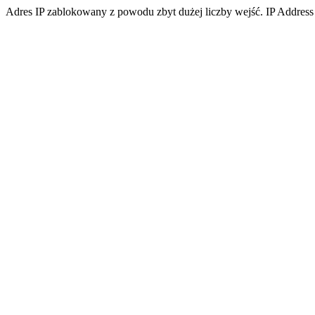
Adres IP zablokowany z powodu zbyt dużej liczby wejść. IP Address