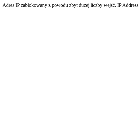
Adres IP zablokowany z powodu zbyt dużej liczby wejść. IP Address