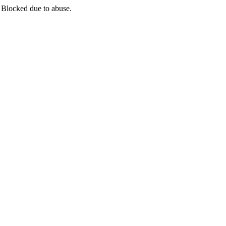
 Blocked due to abuse.