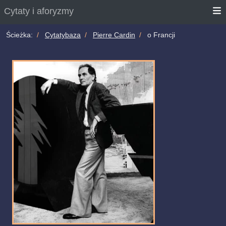
Cytaty i aforyzmy
Ścieżka:
Cytatybaza
Pierre Cardin
o Francji