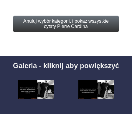
Anuluj wybór kategorii, i pokaż wszystkie
cytaty Pierre Cardina
Galeria - kliknij aby powiększyć