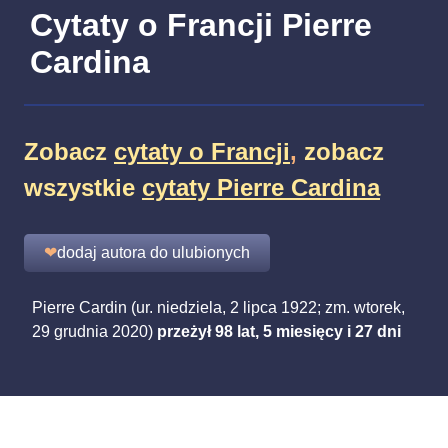
Cytaty o Francji Pierre
Cardina
Zobacz
cytaty o Francji
,
zobacz
wszystkie
cytaty Pierre Cardina
❤
dodaj autora do ulubionych
Pierre Cardin (ur. niedziela, 2 lipca 1922; zm. wtorek,
29 grudnia 2020)
przeżył 98 lat, 5 miesięcy i 27 dni