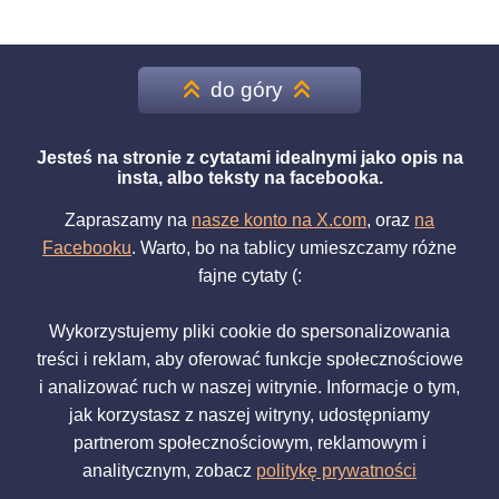
do góry
Jesteś na stronie z cytatami idealnymi jako opis na
insta, albo teksty na facebooka.
Zapraszamy na
nasze konto na X.com
, oraz
na
Facebooku
. Warto, bo na tablicy umieszczamy różne
fajne cytaty (:
Wykorzystujemy pliki cookie do spersonalizowania
treści i reklam, aby oferować funkcje społecznościowe
i analizować ruch w naszej witrynie. Informacje o tym,
jak korzystasz z naszej witryny, udostępniamy
partnerom społecznościowym, reklamowym i
analitycznym, zobacz
politykę prywatności