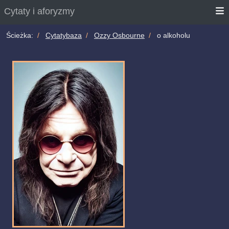
Cytaty i aforyzmy
Ścieżka:
Cytatybaza
Ozzy Osbourne
o alkoholu