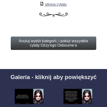
strona cytatu
Anuluj wybór kategorii, i pokaż wszystkie
cytaty Ozzy'ego Osbourne'a
Galeria - kliknij aby powiększyć