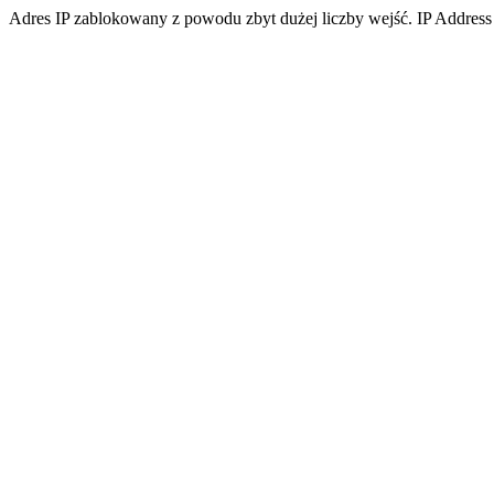
Adres IP zablokowany z powodu zbyt dużej liczby wejść. IP Address