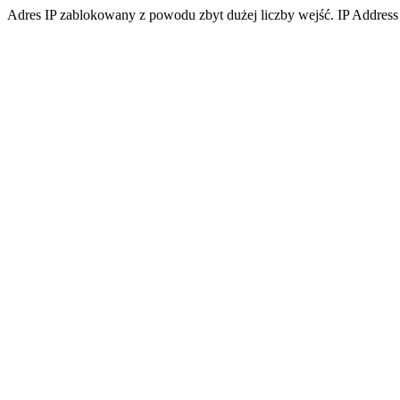
Adres IP zablokowany z powodu zbyt dużej liczby wejść. IP Address