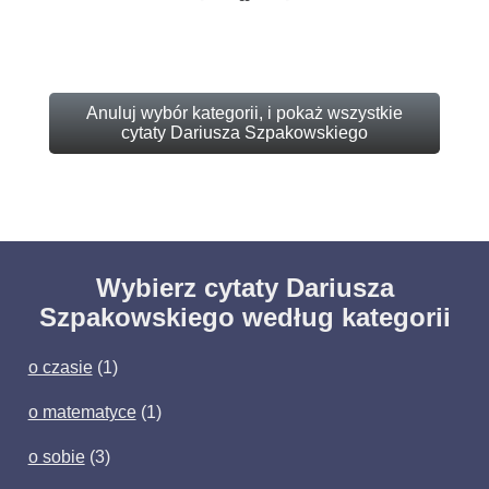
Anuluj wybór kategorii, i pokaż wszystkie
cytaty Dariusza Szpakowskiego
Wybierz cytaty Dariusza
Szpakowskiego według kategorii
o czasie
(1)
o matematyce
(1)
o sobie
(3)