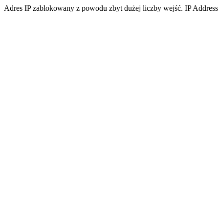
Adres IP zablokowany z powodu zbyt dużej liczby wejść. IP Address