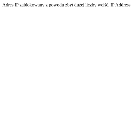
Adres IP zablokowany z powodu zbyt dużej liczby wejść. IP Address