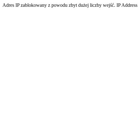
Adres IP zablokowany z powodu zbyt dużej liczby wejść. IP Address