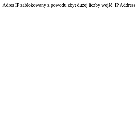
Adres IP zablokowany z powodu zbyt dużej liczby wejść. IP Address