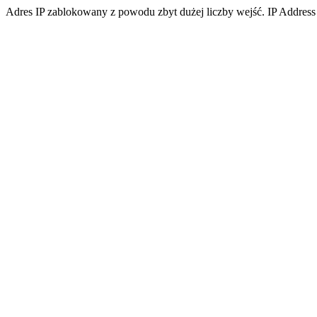
Adres IP zablokowany z powodu zbyt dużej liczby wejść. IP Address