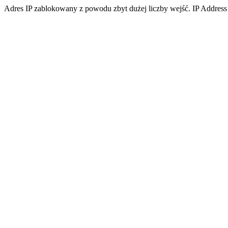
Adres IP zablokowany z powodu zbyt dużej liczby wejść. IP Address