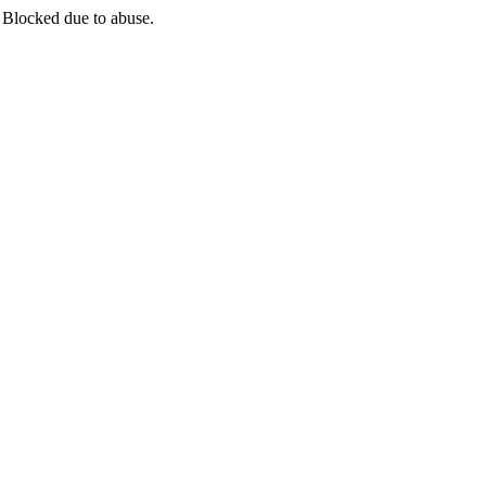
 Blocked due to abuse.