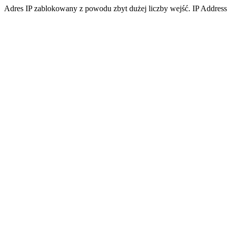
Adres IP zablokowany z powodu zbyt dużej liczby wejść. IP Address