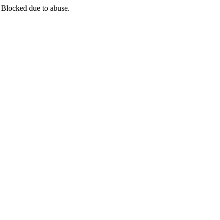
 Blocked due to abuse.