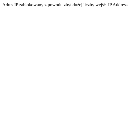
Adres IP zablokowany z powodu zbyt dużej liczby wejść. IP Address