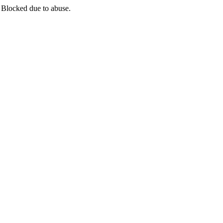
 Blocked due to abuse.