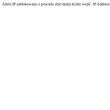
Adres IP zablokowany z powodu zbyt dużej liczby wejść. IP Address