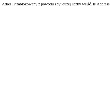
Adres IP zablokowany z powodu zbyt dużej liczby wejść. IP Address